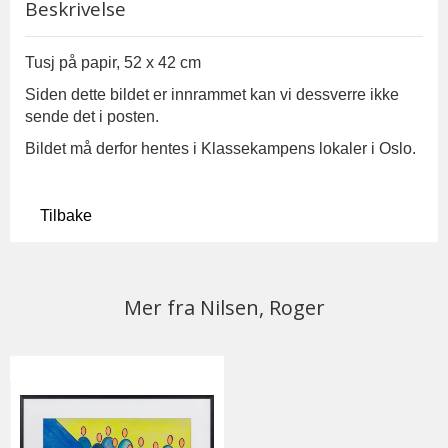
Beskrivelse
Tusj på papir, 52 x 42 cm
Siden dette bildet er innrammet kan vi dessverre ikke
sende det i posten.
Bildet må derfor hentes i Klassekampens lokaler i Oslo.
Tilbake
Mer fra Nilsen, Roger