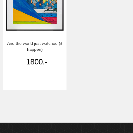
And the world just watched (it
happen)
1800,-